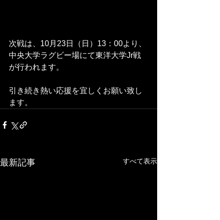
次戦は、10月23日（日）13：00より、
中央大学ラグビー場にて東洋大学Jr戦
が行われます。
引き続き熱い応援を宜しくお願い致し
ます。
すべて表示
最新記事