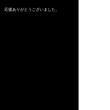
応援ありがとうございました。