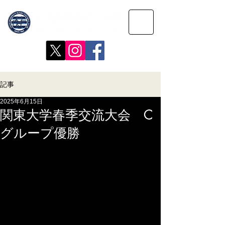
記事
2025年6月15日
関東大学春季交流大会 C
グループ優勝