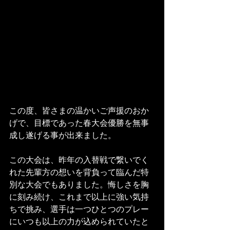
この度、皆さまの温かいご声援のおか
げで、目標であった春大会優勝を無事
成し遂げる事が出来ました。
この大会は、昨年の入替戦で繋いでく
れた先輩方の想いを背負って臨んだ特
別な大会でもありました。悔しさを胸
に刻み続け、これまで以上に強い気持
ちで挑み、選手は一つひとつのプレー
にいつも以上の力が込められていたと