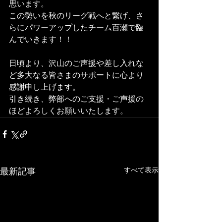
思います。
この勢いを秋のリーグ戦へと繋げ、さ
らにパワーアップしたチーム百瀬で臨
んでいきます！！
日頃より、沢山のご声援や差し入れな
ど多大なる皆さまのサポートに心より
感謝申し上げます。
引き続き、弊部へのご支援・ご声援の
ほどよろしくお願いいたします。
すべて表示
最新記事