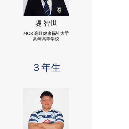
堤 智世
MGR 高崎健康福祉大学
高崎高等学校
３年生