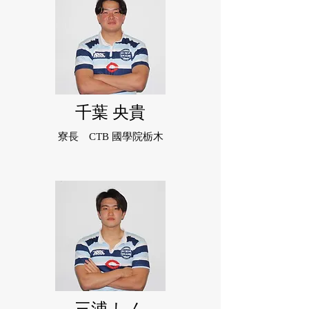
千葉 央貴
寮長 CTB 國學院栃木