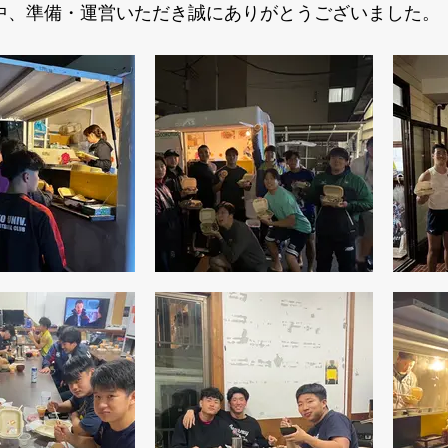
中、準備・運営いただき誠にありがとうございました。