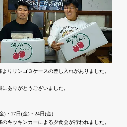
様よりリンゴ３ケースの差し入れがありました。
誠にありがとうございました。 ​
(金)・17日(金)・24日(金)
催のキッキンカーによる夕食会が行われました。