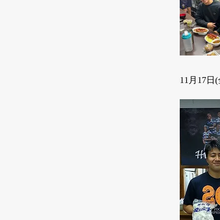
11月17
日(