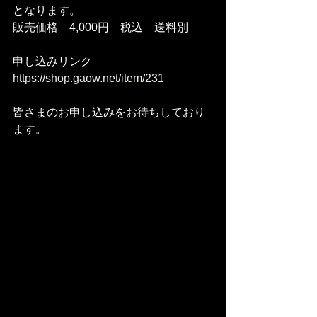
となります。
販売価格　4,000円　税込　送料別
申し込みリンク
https://shop.gaow.net/item/231
皆さまのお申し込みをお待ちしており
ます。