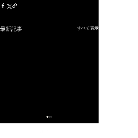
すべて表示
最新記事