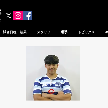
試合日程・結果
スタッフ
選手
トピックス