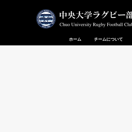
ホーム
チームについて