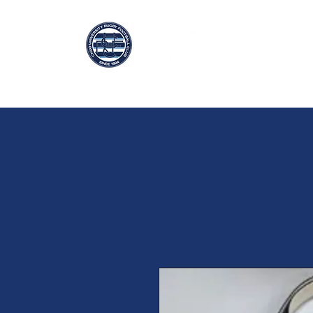
ホーム
チームについて