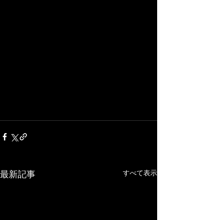
すべて表示
最新記事