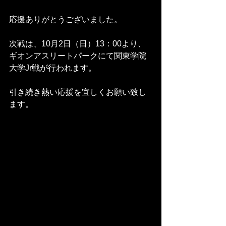
応援ありがとうございました。
次戦は、10月2日（日）13：00より、
ギオンアスリートパークにて関東学院
大学Jr戦が行われます。
引き続き熱い応援を宜しくお願い致し
ます。